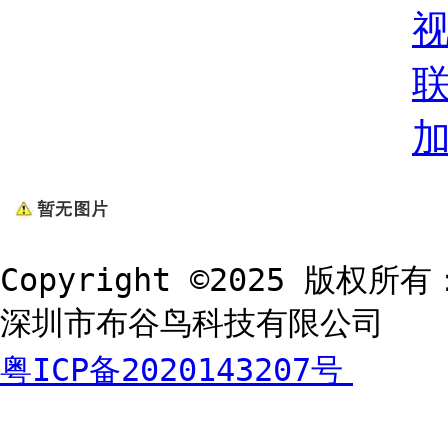
Copyright ©2025 版权所有
深圳市布谷鸟科技有限公司
粤ICP备2020143207号