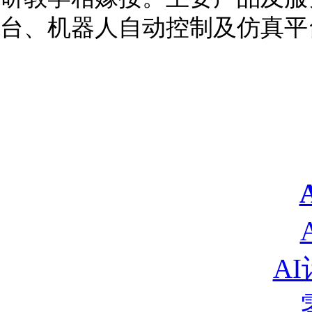
台、机器人自动控制及仿真平
A