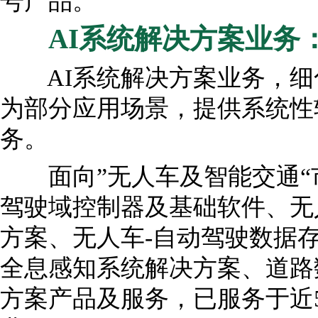
号产品。
AI
系统解决方案业务
AI系统解决方案业务，细化
为部分应用场景，提供系统性
务。
面向”无人车及智能交通“市
驾驶域控制器及基础软件、无
方案、无人车-自动驾驶数据
全息感知系统解决方案、道路
方案产品及服务，已服务于近