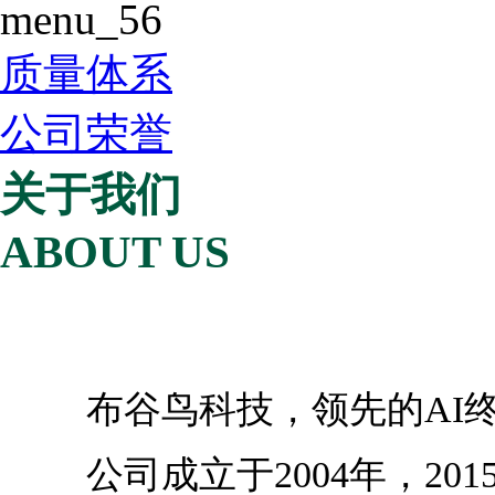
menu_56
质量体系
公司荣誉
关于我们
ABOUT US
布谷鸟科技，领先的AI
公司成立于2004年，2