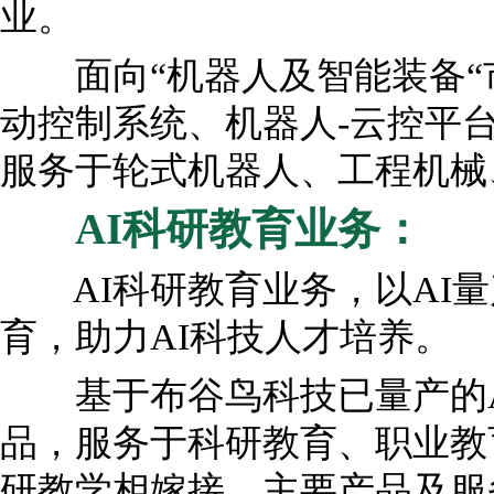
业。
面向“机器人及智能装备“市
动控制系统、机器人-云控平
服务于轮式机器人、工程机械
AI
科研教育业务：
AI科研教育业务，以AI量
育，助力AI科技人才培养。
基于布谷鸟科技已量产的AI
品，服务于科研教育、职业教
研教学相嫁接。主要产品及服