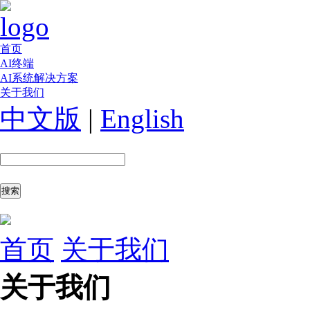
首页
AI终端
AI系统解决方案
关于我们
中文版
|
English
首页
关于我们
关于我们