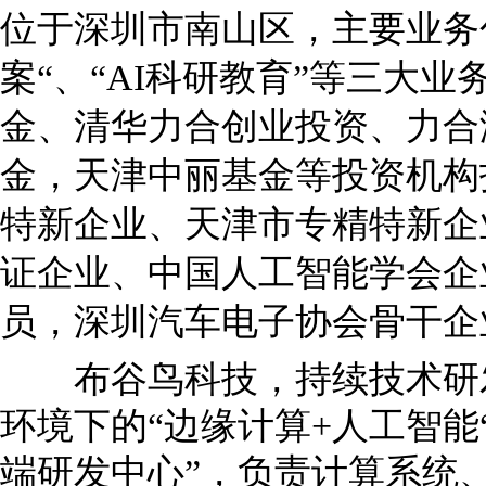
位于深圳市南山区，主要业务包
案“、“AI科研教育”等三大
金、清华力合创业投资、力合
金，天津中丽基金等投资机构
特新企业、天津市专精特新企
证企业、中国人工智能学会企
员，深圳汽车电子协会骨干企
布谷鸟科技，持续技术研发
环境下的“边缘计算+人工智能
端研发中心”，负责计算系统