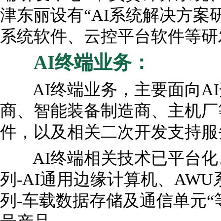
津东丽设有“AI系统解决方案
系统软件、云控平台软件等研
AI终端业务：
AI终端业务，主要面向AI开
商、智能装备制造商、主机厂
件，以及相关二次开发支持服
AI终端相关技术已平台化、
列-AI通用边缘计算机、AWU
列-车载数据存储及通信单元“