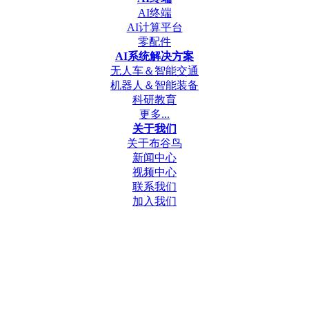
AI终端
AI计算平台
零配件
AI系统解决方案
无人车＆智能交通
机器人＆智能装备
科研教育
更多...
关于我们
关于布谷鸟
新闻中心
视频中心
联系我们
加入我们