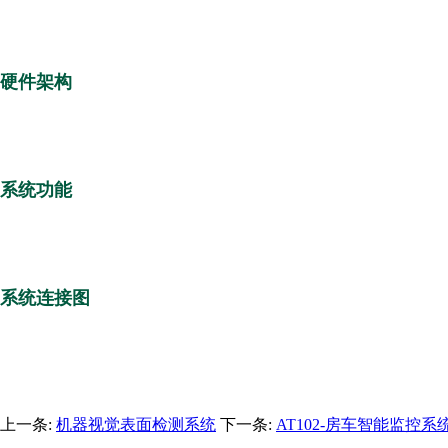
硬件架构
系统功能
系统连接图
上一条:
机器视觉表面检测系统
下一条:
AT102-房车智能监控系