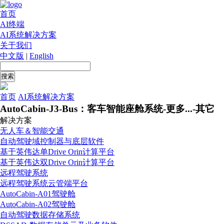
首页
AI终端
AI系统解决方案
关于我们
中文版
|
English
首页
AI系统解决方案
AutoCabin-J3-Bus：客车智能座舱系统-更多...-其它
解决方案
无人车＆智能交通
自动驾驶域控制器与底层软件
基于英伟达单Drive Orin计算平台
基于英伟达双Drive Orin计算平台
远程驾驶系统
远程驾驶系统云管端平台
AutoCabin-A01驾驶舱
AutoCabin-A02驾驶舱
自动驾驶数据存储系统