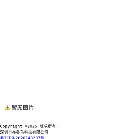
Copyright ©2025 版权所有：
深圳市布谷鸟科技有限公司
粤ICP备2020143207号