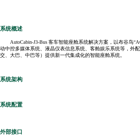
系统概述
AutoCabin-J3-Bus 客车智能座舱系统解决方案，以
动中控多媒体系统、液晶仪表信息系统、客舱娱乐系统等，外配1
交、大巴、中巴等）提供新一代集成化的智能座舱系统。
系统架构
系统配置
外部接口