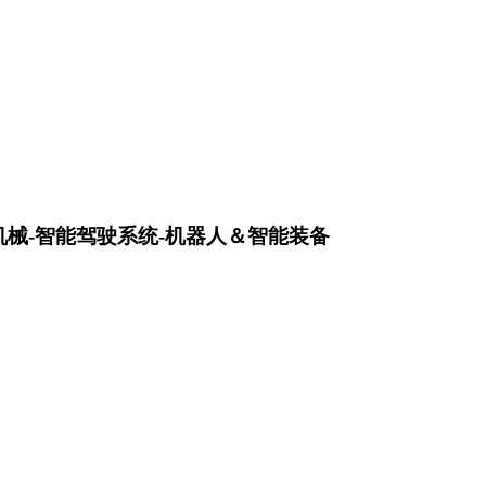
机械-智能驾驶系统-机器人＆智能装备