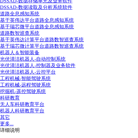
DSSAD-数据存储单元及业务软件
DSSAD-数据读取及分析系统软件
道路全息感知系统
基于英伟达平台道路全息感知系统
基于瑞芯微平台道路全息感知系统
道路数智巡查系统
基于英伟达计算平台道路数智巡查系统
基于瑞芯微计算平台道路数智巡查系统
机器人＆智能装备
光伏清洁机器人-自动控制系统
光伏清洁机器人-控制器及业务软件
光伏清洁机器人-云控平台
工程机械-智能驾驶系统
工程机械-远程驾驶系统
挖掘机-遥控驾驶系统
科研教育
无人车科研教育平台
机器人科研教育平台
其它
更多...
详细说明