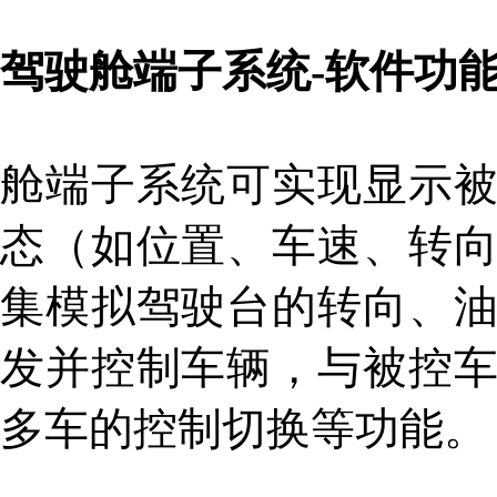
驾驶舱端子系统-软件功
舱端子系统可实现显示
态（如位置、车速、转
集模拟驾驶台的转向、
发并控制车辆，与被控
多车的控制切换等功能。