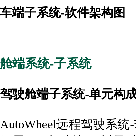
车端子系统-软件架构图
舱端系统-子系统
驾驶舱端子系统-单元构
AutoWheel远程驾驶系