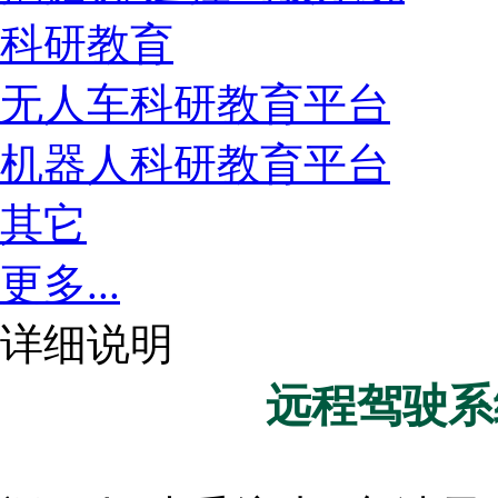
科研教育
无人车科研教育平台
机器人科研教育平台
其它
更多...
详细说明
远程驾驶