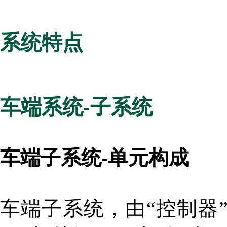
系统特点
车端系统-子系统
车端子系统-单元构成
车端子系统，由“控制器”