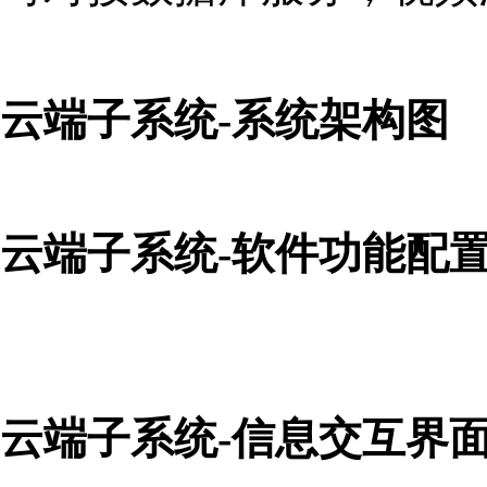
云端子系统-系统架构图
云端子系统-软件功能配
云端子系统-信息交互界