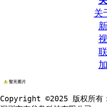
关
Copyright ©2025 版权所有