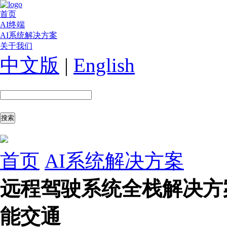
首页
AI终端
AI系统解决方案
关于我们
中文版
|
English
首页
AI系统解决方案
远程驾驶系统全栈解决方
能交通