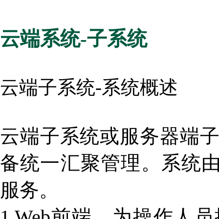
云端系统-子系统
云端子系统-系统概述
云端子系统或服务器端
备统一汇聚管理。系统由
服务。
1.Web前端，为操作