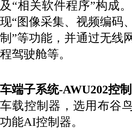
及“相关软件程序”构成
现“图像采集、视频编码
制”等功能，并通过无线
程驾驶舱等。
车端子系统-AWU202控
车载控制器，选用布谷鸟
功能AI控制器。