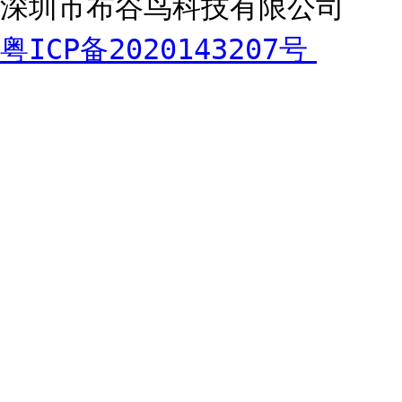
深圳市布谷鸟科技有限公司
粤ICP备2020143207号