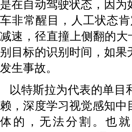
是在自动驾驶状态，因为
车非常醒目，人工状态肯定
减速，径直撞上侧翻的大
别目标的识别时间，如果
发生事故。
以特斯拉为代表的单目
赖，深度学习视觉感知中目标分
体的，无法分割。也就