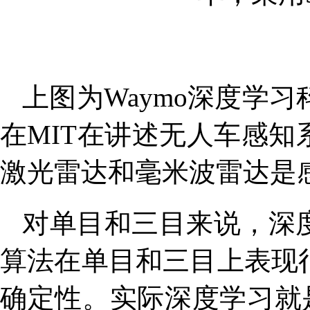
上图为Waymo深度学习科学家d
在MIT在讲述无人车感
激光雷达和毫米波雷达是
对单目和三目来说，深
算法在单目和三目上表现
确定性。实际深度学习就