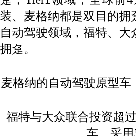
装、麦格纳都是双目的拥
自动驾驶领域，福特、大
拥趸。
麦格纳的自动驾驶原型车
福特与大众联合投资超过3
车，采用