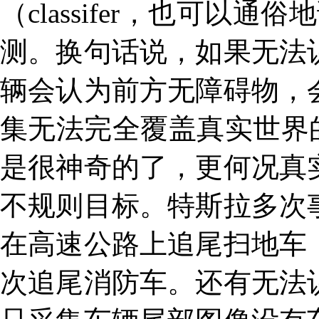
（classifer，也可以通俗
测。换句话说，如果无法
辆会认为前方无障碍物，
集无法完全覆盖真实世界
是很神奇的了，更何况真
不规则目标。特斯拉多次
在高速公路上追尾扫地车
次追尾消防车。还有无法