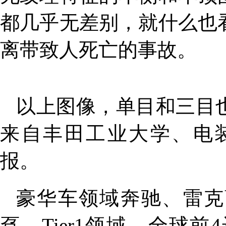
都几乎无差别，就什么也
离带致人死亡的事故。
以上图像，单目和三目
来自丰田工业大学、电装
报。
豪华车领域奔驰、雷克
趸，Tier1领域，全球前