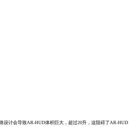
计会导致AR-HUD体积巨大，超过20升，这阻碍了AR-HUD