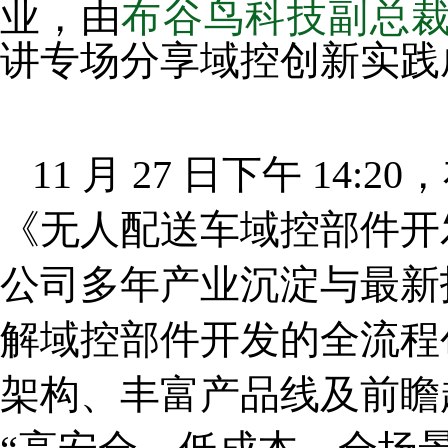
业，由
布谷鸟科技副总
讲专场分享域控创新实践
11 月 27 日下午 14
《无人配送车域控部件开
公司多年产业沉淀与最新
解域控部件开发的全流程
架构、丰富产品线及前瞻