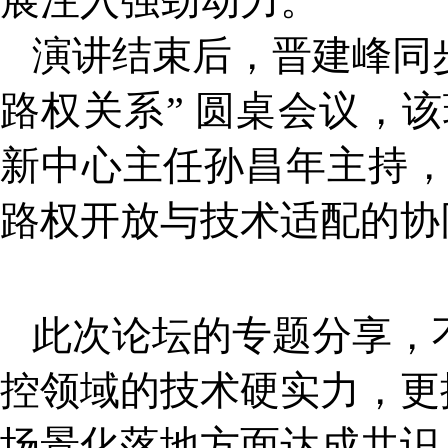
展注入强劲动力。
演讲结束后，晋建峰同
路权关系” 圆桌会议，
新中心主任孙昌年主持
路权开放与技术适配的协
此次论坛的专题分享，
控领域的技术硬实力，更
场景化落地方面达成共识，