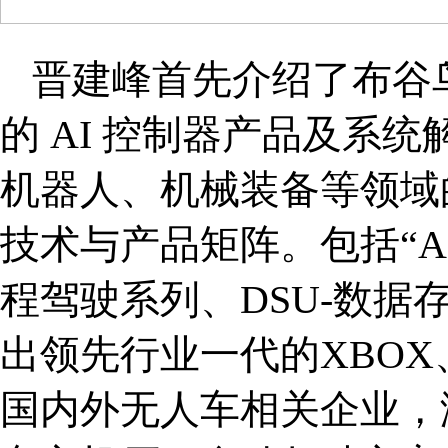
晋建峰首先介绍了布谷
的 AI 控制器产品及系
机器人、机械装备等领域
技术与产品矩阵。包括“A
程驾驶系列、DSU-数据
出领先行业一代的XBOX
国内外无人车相关企业，