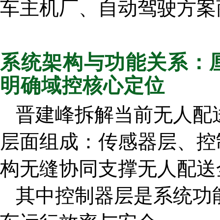
车主机厂、自动驾驶方案
系统架构与功能关系：
明确域控核心定位
晋建峰拆解当前无人配
层面组成：传感器层、控
构无缝协同支撑无人配送
其中控制器层是系统功