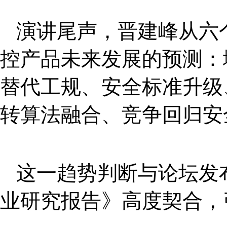
演讲尾声，晋建峰从六
控产品未来发展的预测：
替代工规、安全标准升级
转算法融合、竞争回归安
这一趋势判断与论坛发布
业研究报告》高度契合，