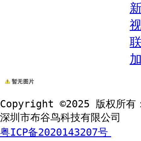
Copyright ©2025 版权所有
深圳市布谷鸟科技有限公司
粤ICP备2020143207号