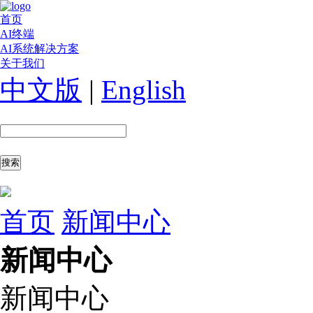
首页
AI终端
AI系统解决方案
关于我们
中文版
|
English
首页
新闻中心
新闻中心
新闻中心