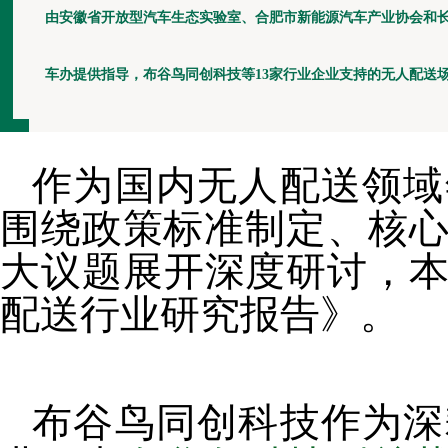
由安徽省开放型汽车生态实验室、合肥市新能源汽车产业协会和
车办提供指导，
布谷鸟同创科技
等13家行业企业支持的无人配送场景创
作为国内无人配送领域
围绕政策标准制定、核
大议题展开深度研讨，本
配送行业研究报告》。
布谷鸟同创科技作为深