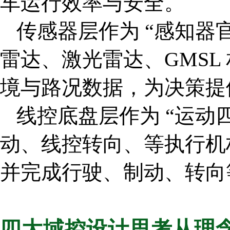
车运行效率与安全。
传感器层作为 “感知器
雷达、激光雷达、GMSL
境与路况数据，为决策提
线控底盘层作为 “运动
动、线控转向、等执行机
并完成行驶、制动、转向
四大域控设计思考从理