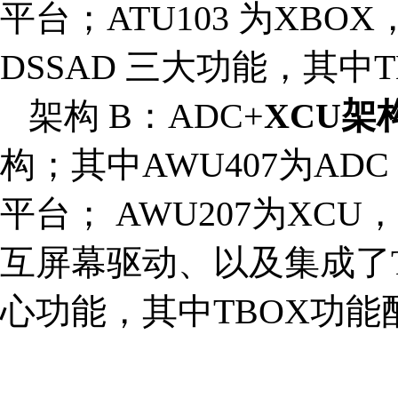
平台；ATU103 为XBOX
DSSAD 三大功能，其中
架构 B：ADC+
XCU架
构；其中AWU407为ADC，
平台； AWU207为XC
互屏幕驱动、以及集成了TB
心功能，其中TBOX功能