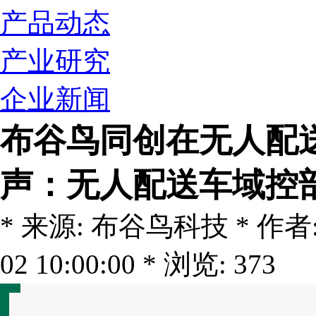
产品动态
产业研究
企业新闻
布谷鸟同创在无人配
声：无人配送车域控
* 来源: 布谷鸟科技 * 作者: C
02 10:00:00 * 浏览: 373