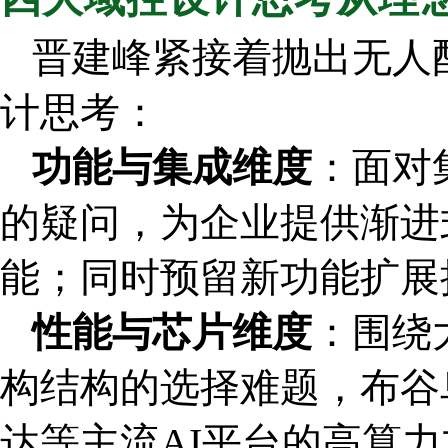
晋建峰紧接着抛出无人
计思考：
功能与集成维度
：面对
的疑问，为企业提供渐进
能；同时预留新功能扩展
性能与芯片维度
：围绕
构结构的选择难题，布谷
达等主流AI平台的高算