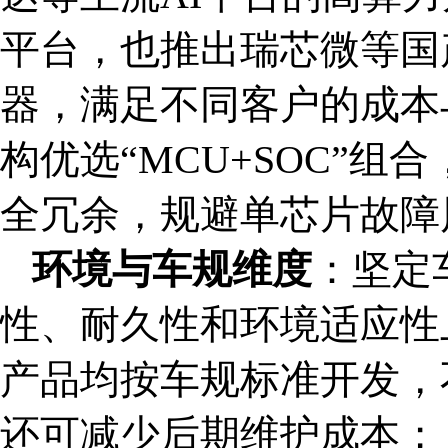
平台，也推出瑞芯微等国
器，满足不同客户的成本
构优选“MCU+SOC”
全冗余，规避单芯片故障
环境与车规维度
：坚定
性、耐久性和环境适应性
产品均按车规标准开发，
还可减少后期维护成本；