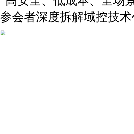
“高安全、低成本、全场景适
参会者深度拆解域控技术