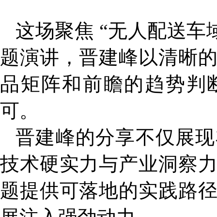
这场聚焦 “无人配送车
题演讲，晋建峰以清晰
品矩阵和前瞻的趋势判
可。
晋建峰的分享不仅展现
技术硬实力与产业洞察
题提供可落地的实践路