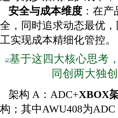
安全与成本维度
：在产
全，同时追求动态最优，
工实现成本精细化管控。
基于这四大核心思考
同创两大独创
架构 A：ADC+
XBOX
构；其中AWU408为ADC，