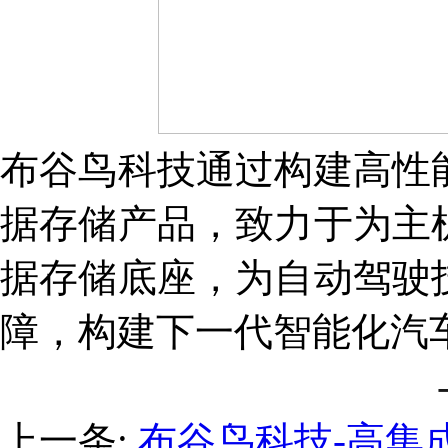
布谷鸟科技通过构建高性
据存储产品，致力于为主
据存储底座，为自动驾驶
障，构建下一代智能化汽
上一条:
布谷鸟科技-高集成