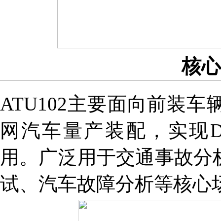
核心
ATU102主要面向前装
网汽车量产装配，实现D
用。广泛用于交通事故分
试、汽车故障分析等核心