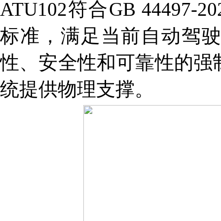
ATU102符合GB 44497
标准，满足当前自动驾
性、安全性和可靠性的强
统提供物理支撑。