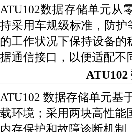
ATU102数据存储单元
持采用车规级标准，防护等
的工作状况下保持设备的
据通信接口，以便适配不
ATU10
ATU102 数据存储单
载环境；采用两块高性能
内存保护和故障诊断机制、