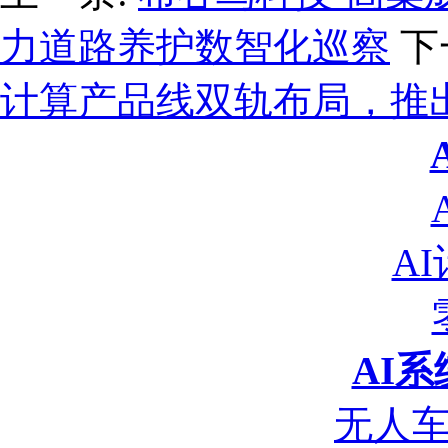
力道路养护数智化巡察
下
计算产品线双轨布局，推
A
AI
无人