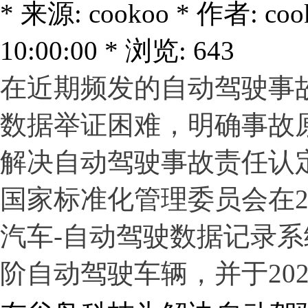
* 来源: cookoo * 作者: co
10:00:00 * 浏览: 643
在近期频发的自动驾驶事
数据举证困难，明确事故
解决自动驾驶事故责任认
国家标准化管理委员会在20
汽车-自动驾驶数据记录
阶自动驾驶车辆，并于202