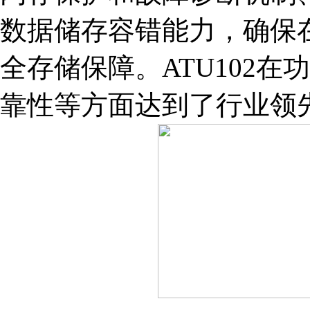
数据储存容错能力，确保
全存储保障。ATU102
靠性等方面达到了行业领