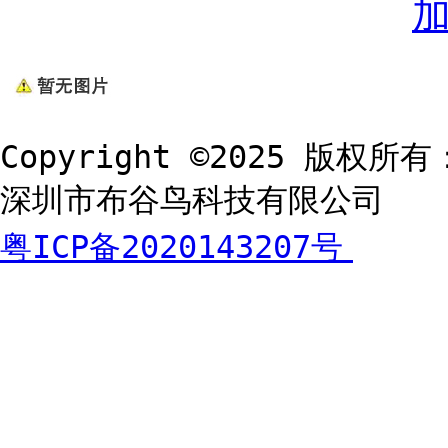
Copyright ©2025 版权所有
深圳市布谷鸟科技有限公司
粤ICP备2020143207号