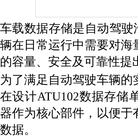
车载数据存储是自动驾驶
辆在日常运行中需要对海
的容量、安全及可靠性提
为了满足自动驾驶车辆的
在设计ATU102数据存
器作为核心部件，以便于
数据。