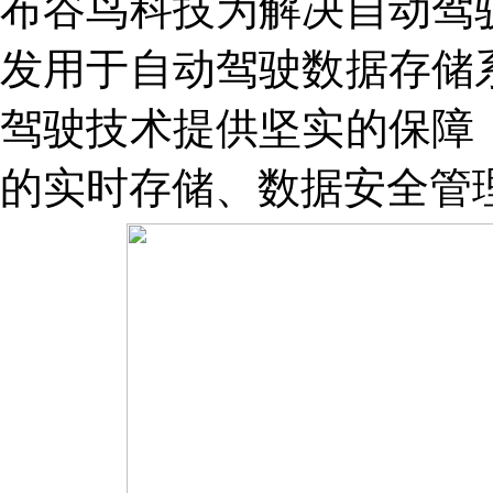
布谷鸟科技为解决自动驾
发用于自动驾驶数据存储
驾驶技术提供坚实的保障
的实时存储、数据安全管