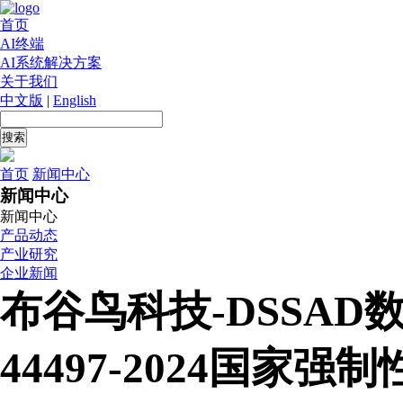
首页
AI终端
AI系统解决方案
关于我们
中文版
|
English
首页
新闻中心
新闻中心
新闻中心
产品动态
产业研究
企业新闻
布谷鸟科技-DSSAD
44497-2024国家强